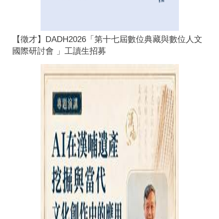
【徵才】DADH2026「第十七屆數位典藏與數位人文
國際研討會 」工讀生招募