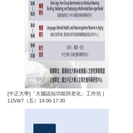
[中正大學]「大腦認知功能與老化」工作坊 |
115/8/7（五）14:00-17:30