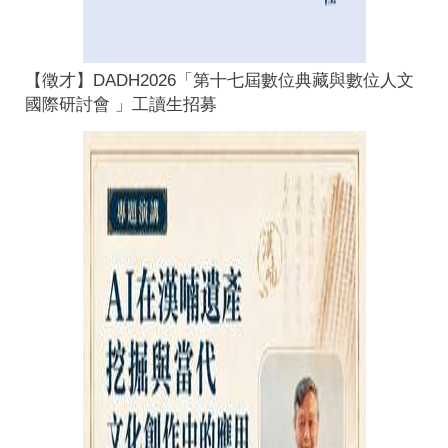
【徵才】DADH2026「第十七屆數位典藏與數位人文
國際研討會 」工讀生招募