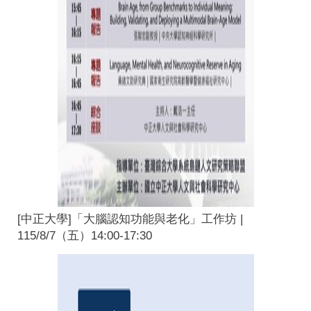
[中正大學]「大腦認知功能與老化」工作坊 |
115/8/7（五）14:00-17:30